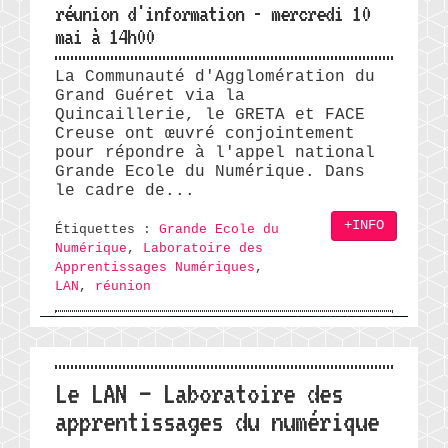
réunion d'information - mercredi 10
mai à 14h00
La Communauté d'Agglomération du
Grand Guéret via la
Quincaillerie, le GRETA et FACE
Creuse ont œuvré conjointement
pour répondre à l'appel national
Grande Ecole du Numérique. Dans
le cadre de...
+INFO
Étiquettes :
Grande Ecole du
Numérique
,
Laboratoire des
Apprentissages Numériques
,
LAN
,
réunion
Le LAN – Laboratoire des
apprentissages du numérique