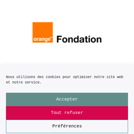
Nous utilisons des cookies pour optimiser notre site web
et notre service.
Accepter
Tout refuser
Préférences