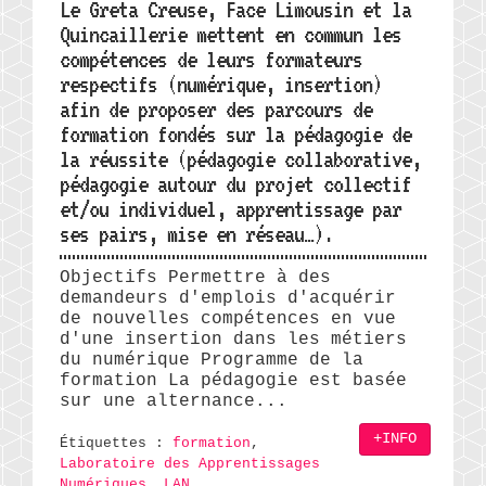
Le Greta Creuse, Face Limousin et la
Quincaillerie mettent en commun les
compétences de leurs formateurs
respectifs (numérique, insertion)
afin de proposer des parcours de
formation fondés sur la pédagogie de
la réussite (pédagogie collaborative,
pédagogie autour du projet collectif
et/ou individuel, apprentissage par
ses pairs, mise en réseau…).
Objectifs Permettre à des
demandeurs d'emplois d'acquérir
de nouvelles compétences en vue
d'une insertion dans les métiers
du numérique Programme de la
formation La pédagogie est basée
sur une alternance...
+INFO
Étiquettes :
formation
,
Laboratoire des Apprentissages
Numériques
,
LAN