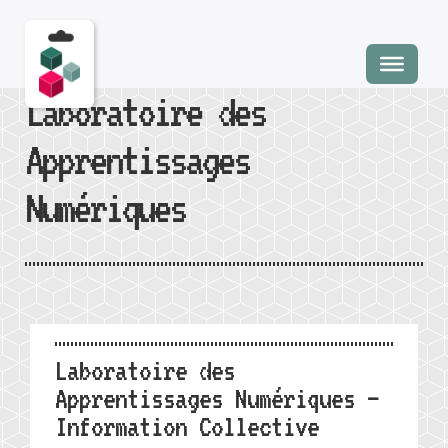
Laboratoire des
Apprentissages
Numériques
Laboratoire des
Apprentissages Numériques –
Information Collective