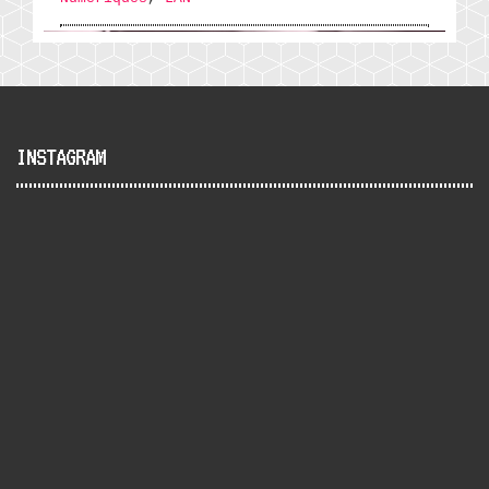
INSTAGRAM