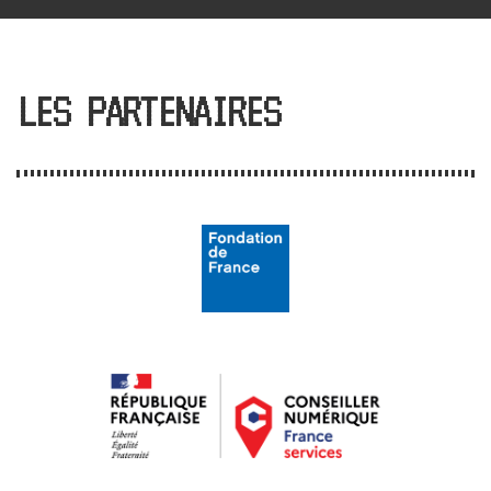
LES PARTENAIRES