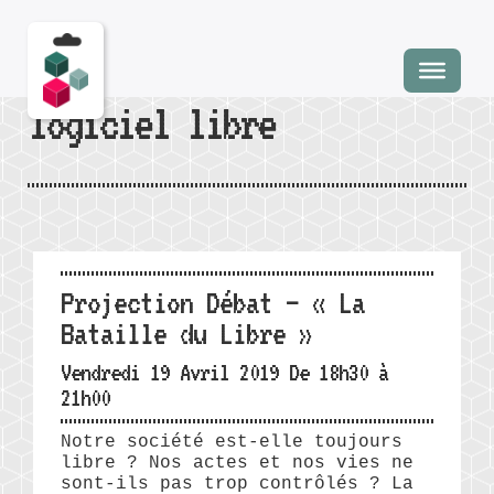
logiciel libre
Projection Débat – « La
Bataille du Libre »
Vendredi 19 Avril 2019 De 18h30 à
21h00
Notre société est-elle toujours
libre ? Nos actes et nos vies ne
sont-ils pas trop contrôlés ? La