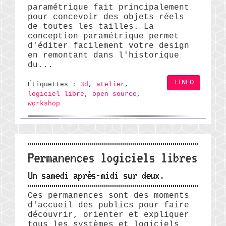
paramétrique fait principalement
pour concevoir des objets réels
de toutes les tailles. La
conception paramétrique permet
d'éditer facilement votre design
en remontant dans l'historique
du...
+INFO
Étiquettes :
3d
,
atelier
,
logiciel libre
,
open source
,
workshop
Permanences logiciels libres
Un samedi après-midi sur deux.
Ces permanences sont des moments
d'accueil des publics pour faire
découvrir, orienter et expliquer
tous les systèmes et logiciels