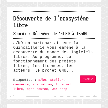
Découverte de l’ecosystème
libre
Samedi 2 Décembre de 14h30 à 16h00
a/KO en partenariat avec la
Quincaillerie vous emmène à la
découverte du monde des logiciels
libres. Au programme: Le
fonctionnement des projets
libres, les licences, les
acteurs, le projet GNU...
+INFO
Étiquettes :
a/ko
,
atelier
,
causerie
,
initiation
,
logiciel
libre
,
open source
,
workshop