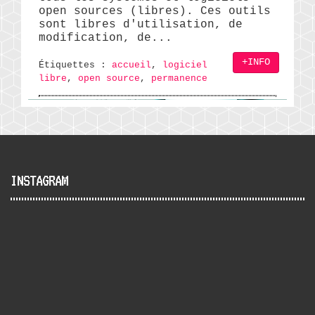
open sources (libres). Ces outils
sont libres d'utilisation, de
modification, de...
+INFO
Étiquettes :
accueil
,
logiciel
libre
,
open source
,
permanence
INSTAGRAM