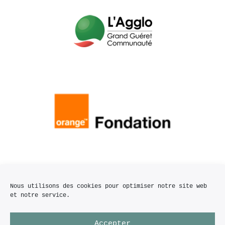
Nous utilisons des cookies pour optimiser notre site web
et notre service.
Accepter