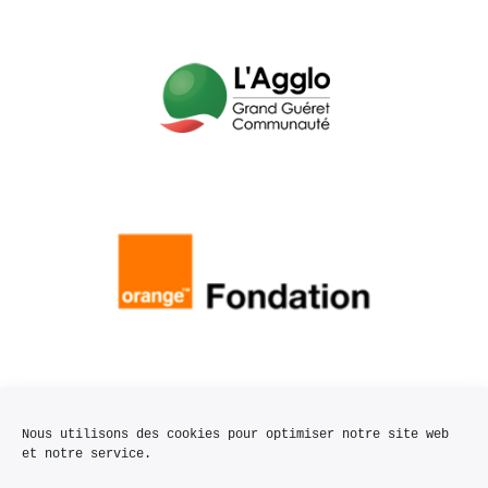
Nous utilisons des cookies pour optimiser notre site web
et notre service.