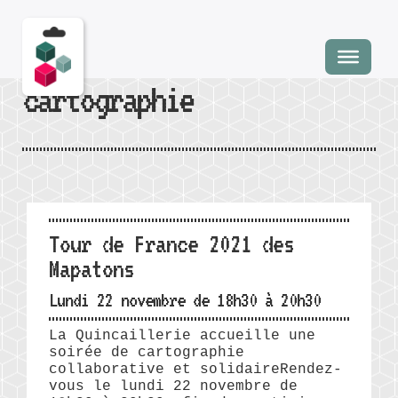
cartographie
Tour de France 2021 des
Mapatons
Lundi 22 novembre de 18h30 à 20h30
La Quincaillerie accueille une
soirée de cartographie
collaborative et solidaireRendez-
vous le lundi 22 novembre de