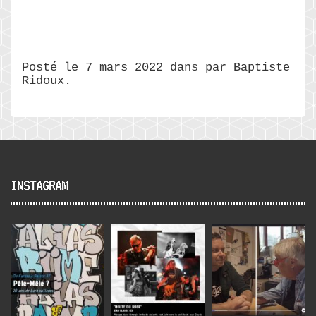
Posté le 7 mars 2022 dans par Baptiste
Ridoux.
INSTAGRAM