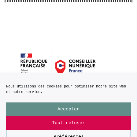
Nous utilisons des cookies pour optimiser notre site web
et notre service.
Accepter
Tout refuser
Préférences