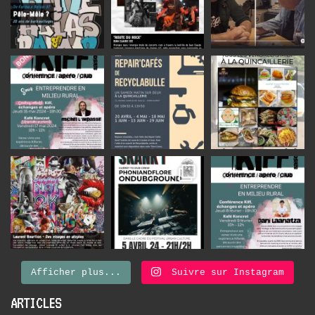
Afficher plus...
Suivre sur Instagram
ARTICLES