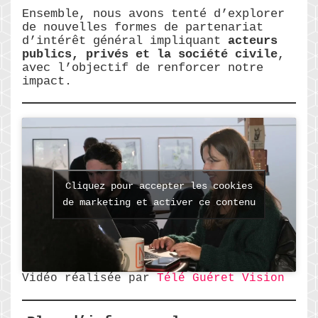
Ensemble, nous avons tenté d’explorer
de nouvelles formes de partenariat
d’intérêt général impliquant
acteurs
publics, privés et la société civile
,
avec l’objectif de renforcer notre
impact.
Cliquez pour accepter les cookies
de marketing et activer ce contenu
Vidéo réalisée par
Télé Guéret Vision