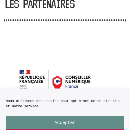
LES PARTENAIRES
Nous utilisons des cookies pour optimiser notre site web
et notre service.
Accepter