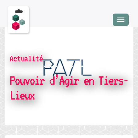
Actualité
Pouvoir d’Agir en Tiers-
Lieux