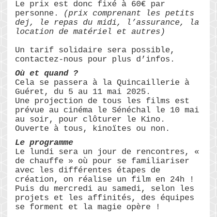
Le prix est donc fixé à 60€ par
personne.
(prix comprenant les petits
dej, le repas du midi, l’assurance, la
location de matériel et autres)
Un tarif solidaire sera possible,
contactez-nous pour plus d’infos.
Où et quand ?
Cela se passera à la Quincaillerie à
Guéret, du 5 au 11 mai 2025.
Une projection de tous les films est
prévue au cinéma le Sénéchal le 10 mai
au soir, pour clôturer le Kino.
Ouverte à tous, kinoïtes ou non.
Le programme
Le lundi sera un jour de rencontres, «
de chauffe » où pour se familiariser
avec les différentes étapes de
création, on réalise un film en 24h !
Puis du mercredi au samedi, selon les
projets et les affinités, des équipes
se forment et la magie opère !