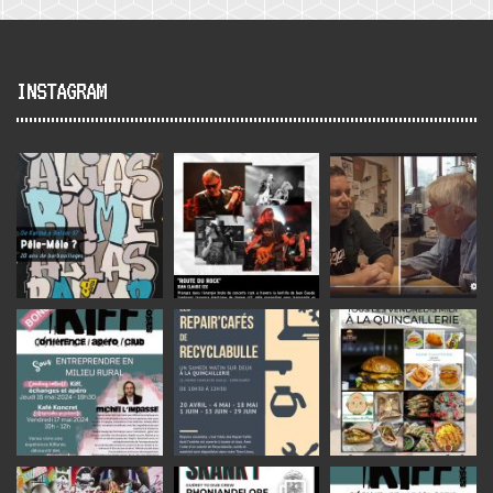
INSTAGRAM