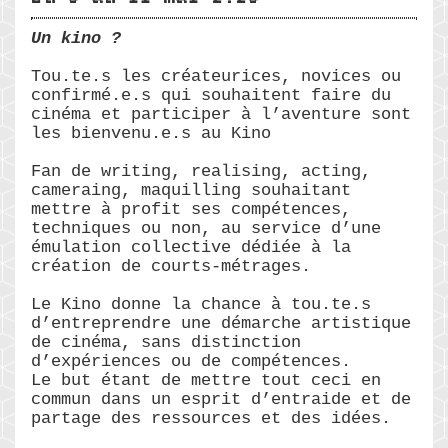
Un kino ?
Tou.te.s les créateurices, novices ou
confirmé.e.s qui souhaitent faire du
cinéma et participer à l’aventure sont
les bienvenu.e.s au Kino
Fan de writing, realising, acting,
cameraing, maquilling souhaitant
mettre à profit ses compétences,
techniques ou non, au service d’une
émulation collective dédiée à la
création de courts-métrages.
Le Kino donne la chance à tou.te.s
d’entreprendre une démarche artistique
de cinéma, sans distinction
d’expériences ou de compétences.
Le but étant de mettre tout ceci en
commun dans un esprit d’entraide et de
partage des ressources et des idées.