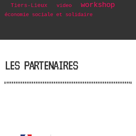
workshop
Tiers-Lieux
video
économie sociale et solidaire
LES PARTENAIRES